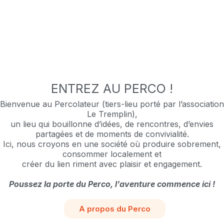
ENTREZ AU PERCO !
Bienvenue au Percolateur (tiers-lieu
porté par l’association
Le Tremplin),
u
n lieu qui bouillonne d’idées,
de rencontres, d’envies
partagées et de moments de convivialité.
Ici, nous croyons en une société où produire sobrement,
consommer localement
et
créer du lien
riment avec plaisir et engagement.
Poussez la porte du Perco, l’aventure commence ici !
A propos du Perco