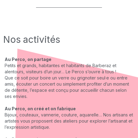
Nos activités
Au Perco, on partage
Petits et grands, habitantes et habitants de Barberaz et
alentours, visiteurs d’un jour… Le Perco s’ouvre à tous !
Que ce soit pour boire un verre ou grignoter seul·e ou entre
amis, écouter un concert ou simplement profiter d’un moment
de détente, l’espace est conçu pour accueillir chacun selon
ses envies.
Au Perco, on créé et on fabrique
Bijoux, couteaux, vannerie, couture, aquarelle… Nos artisans et
artistes vous proposent des ateliers pour explorer l’artisanat et
l’expression artistique.