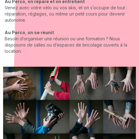
Au Perco, on répare et on entretient
Venez avec votre vélo ou vos skis, et on s’occupe de tout :
réparation, réglages, ou même un petit cours pour devenir
autonome.
Au Perco, on se réunit
Besoin d’organiser une réunion ou une formation ? Nous
disposons de salles ou d’espaces de bricolage ouverts à la
location.