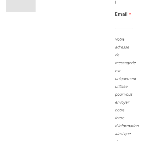
!
*
Email
Votre
adresse
de
messagerie
est
uniquement
utilisée
pour vous
envoyer
notre
lettre
d'information
ainsi que