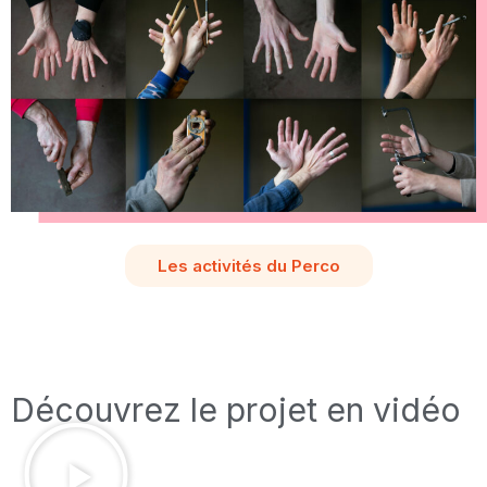
Les activités du Perco
Découvrez le projet en vidéo